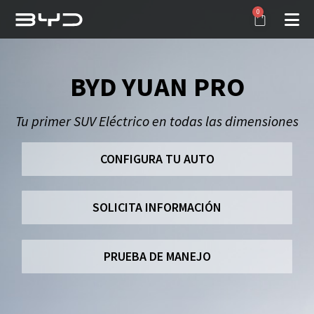
0
BYD YUAN PRO
Tu primer SUV Eléctrico en todas las dimensiones
CONFIGURA TU AUTO
SOLICITA INFORMACIÓN
PRUEBA DE MANEJO