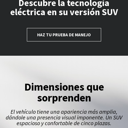
Descubre la tecnología
eléctrica en su versión SUV
HAZ TU PRUEBA DE MANEJO
Dimensiones que
sorprenden
El vehículo tiene una apariencia más amplia,
dándole una presencia visual imponente. Un SUV
espacioso y confortable de cinco plazas.