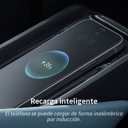
Recarga inteligente
El teléfono se puede cargar de forma inalámbrica
por inducción.