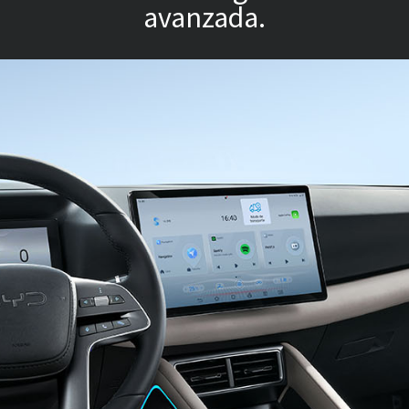
avanzada.