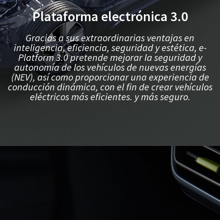
Plataforma electrónica 3.0
Gracias a sus extraordinarias ventajas en
inteligencia, eficiencia, seguridad y estética, e-
Platform 3.0 pretende mejorar la seguridad y
autonomía de los vehículos de nuevas energías
(NEV), así como proporcionar una experiencia de
conducción dinámica, con el fin de crear vehículos
eléctricos más eficientes. y más seguro.