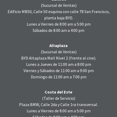
(Sucursal de Ventas)
Edificio MB50, Calle 50 esquina con calle 78 San Francisco,
planta baja BYD.
Lunes a Viernes de 8:00 am a 5:00 pm
Sábados de 8:00 am a 4:00 pm
Altaplaza
(Sucursal de Ventas)
BYD Altaplaza Mall Nivel 2 (frente al cine).
Lunes a Jueves de 11:00 am a 8:00 pm
Viernes y Sábados de 11:00 am a 9:00 pm
Domingo de 11:00 am a 7:00 pm
Costa del Este
(
Taller
de
Servicio
)
Plaza BMW, Calle 2da y Calle 1ra transversal.
Lunes a Viernes de 8:00 am a 5:00 pm