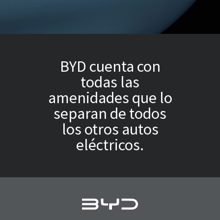
BYD cuenta con
todas las
amenidades que lo
separan de todos
los otros autos
eléctricos.