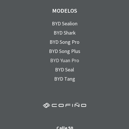
MODELOS
BYD Sealion
BYD Shark
BYD Song Pro
BYD Song Plus
BYD Yuan Pro
BYD Seal
BYD Tang
Calle 50