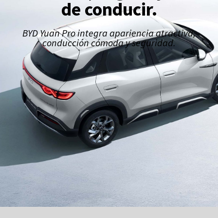
de conducir.
BYD Yuan Pro integra apariencia atractiva,
conducción cómoda y seguridad.