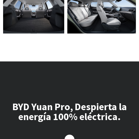
BYD Yuan Pro, Despierta la
energía 100% eléctrica.