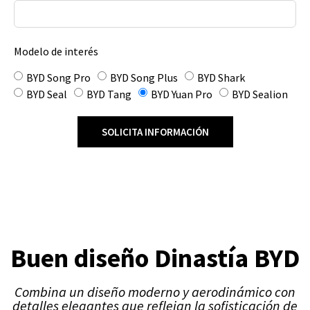
Modelo de interés
BYD Song Pro
BYD Song Plus
BYD Shark
BYD Seal
BYD Tang
BYD Yuan Pro
BYD Sealion
SOLICITA INFORMACIÓN
Buen diseño Dinastía BYD
Combina un diseño moderno y aerodinámico con
detalles elegantes que reflejan la sofisticación de