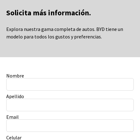
Solicita más información.
Explora nuestra gama completa de autos.
BYD tiene un
modelo para todos los gustos y preferencias.
Nombre
Apellido
Email
Celular