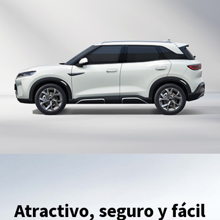
Atractivo, seguro y fácil