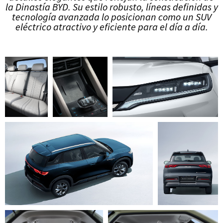
la Dinastía BYD. Su estilo robusto, líneas definidas y
tecnología avanzada lo posicionan como un SUV
eléctrico atractivo y eficiente para el día a día.