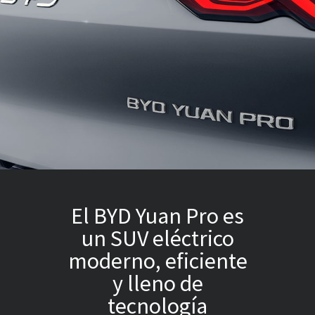
El BYD Yuan Pro es
un SUV eléctrico
moderno, eficiente
y lleno de
tecnología